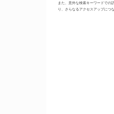
また、意外な検索キーワードでの
り、さらなるアクセスアップにつ