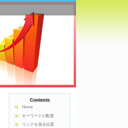
Contents
Home
キーワードの配置
リンクを張る位置