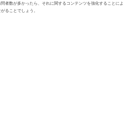
訪問者数が多かったら、それに関するコンテンツを強化することによ
ながることでしょう。