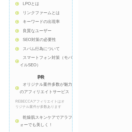
LPOとは
リンクファームとは
キーワードの出現率
良質なユーザー
SEO対策の必要性
スパム行為について
スマートフォン対策（モバ
イルSEO）
PR
オリジナル案件多数が魅力
のアフィリエイトサービス
REBECCAアフィリエイトはオ
リジナル案件が多数あります
乾燥肌スキンケアでアラフ
ォーでも美しく！