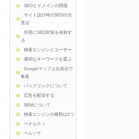
SEOとドメインの関係
サイト設計時のSEOの注
意点
外部にSEO対策を依頼す
る
検索エンジンとユーザー
適切なキーワードを選ぶ
Googleマップ上位表示で
集客
バックリンクについて
広告を配信する
SEMについて
検索エンジンの種類は2つ
ペナルティ
ペルソナ