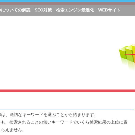
Oについての解説 SEO対策 検索エンジン最適化 WEBサイト
歩は、適切なキーワードを選ぶことから始まります。
ても、検索されることの無いキーワードでいくら検索結果の上位に表
もらえません。