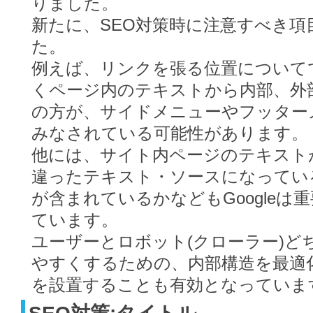
りました。
新たに、SEO対策時に注意すべき
た。
例えば、リンクを張る位置について
くページ内のテキストから内部、外
の方が、サイドメニューやフッター
みなされている可能性があります。
他には、サイト内ページのテキスト
違ったテキスト・ソースになってい
が含まれているかなどもGoogleは
ています。
ユーザーとロボット(クローラー)ど
やすくするための、内部構造を最適
を設置することも有効となっていま