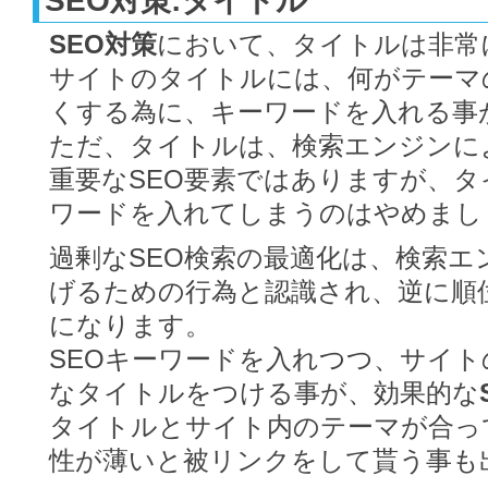
SEO対策:タイトル
SEO対策
において、タイトルは非常
サイトのタイトルには、何がテーマ
くする為に、キーワードを入れる事
ただ、タイトルは、検索エンジンに
重要なSEO要素ではありますが、
ワードを入れてしまうのはやめまし
過剰なSEO検索の最適化は、検索エ
げるための行為と認識され、逆に順
になります。
SEOキーワードを入れつつ、サイ
なタイトルをつける事が、効果的な
タイトルとサイト内のテーマが合っ
性が薄いと被リンクをして貰う事も