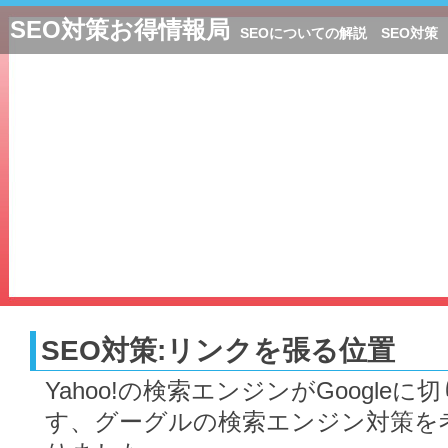
SEO対策お得情報局
SEOについての解説 SEO対策
SEO対策:リンクを張る位置
Yahoo!の検索エンジンがGoogle
す、グーグルの検索エンジン対策を