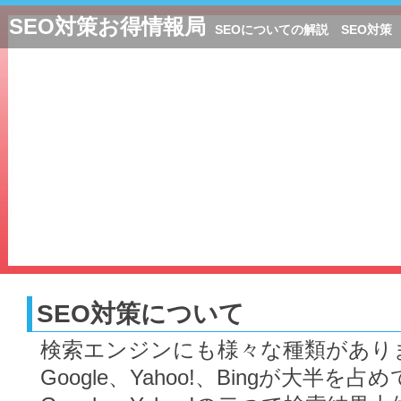
SEO対策お得情報局
SEOについての解説 SEO対策
SEO対策について
検索エンジンにも様々な種類があり
Google、Yahoo!、Bingが大半を