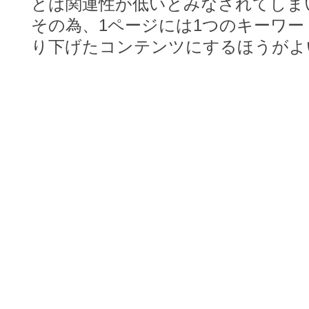
とは関連性が低いとみなされてしま
その為、1ページには1つのキーワ
り下げたコンテンツにするほうがよ